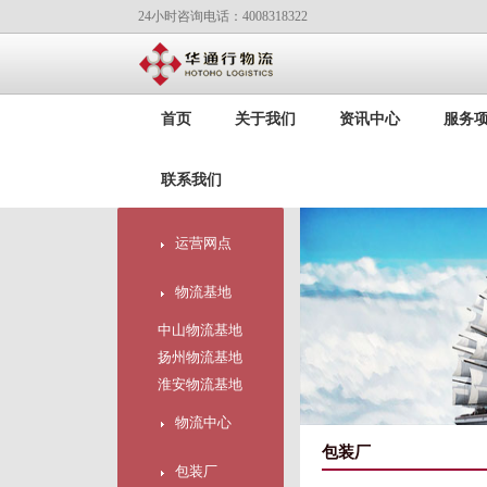
24小时咨询电话：4008318322
首页
关于我们
资讯中心
服务
联系我们
运营网点
物流基地
中山物流基地
扬州物流基地
淮安物流基地
物流中心
包装厂
包装厂