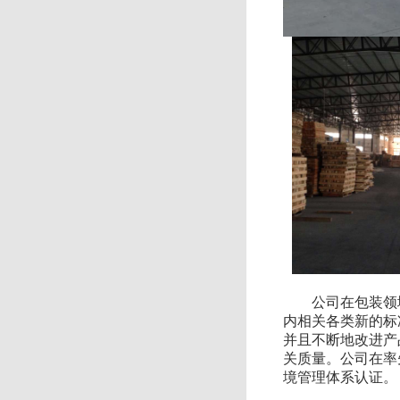
公司在包装领域
内相关各类新的标
并且不断地改进产
关质量。公司在率先通
境管理体系认证。