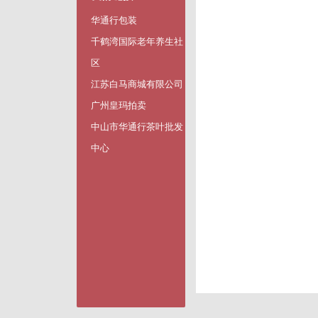
华通行包装
千鹤湾国际老年养生社
区
江苏白马商城有限公司
广州皇玛拍卖
中山市华通行茶叶批发
中心