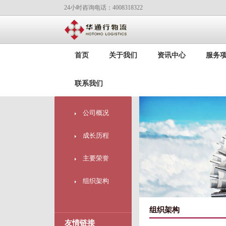
24小时咨询电话：4008318322
首页
关于我们
资讯中心
服务
联系我们
公司概况
成长历程
主要荣誉
组织架构
组织架构
友情链接