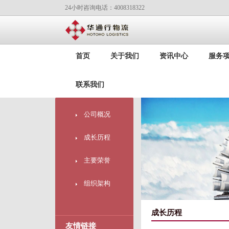
24小时咨询电话：4008318322
首页
关于我们
资讯中心
服务
联系我们
公司概况
成长历程
主要荣誉
组织架构
成长历程
友情链接