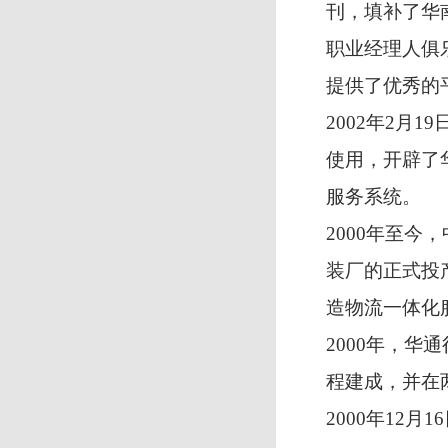
刊，填补了华
职业经理人俱
提供了优秀的
2002年2月
使用，开辟了
服务系统。
2000年至
装厂的正式投
造物流一体化
2000年，华
程建成，并在两
2000年12