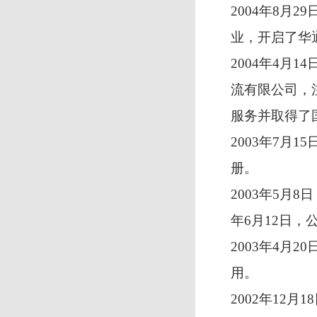
2004年8月
业，开启了华
2004年4月
流有限公司，
服务并取得了
2003年7月
册。
2003年5月8
年6月12日，
2003年4月
用。
2002年12