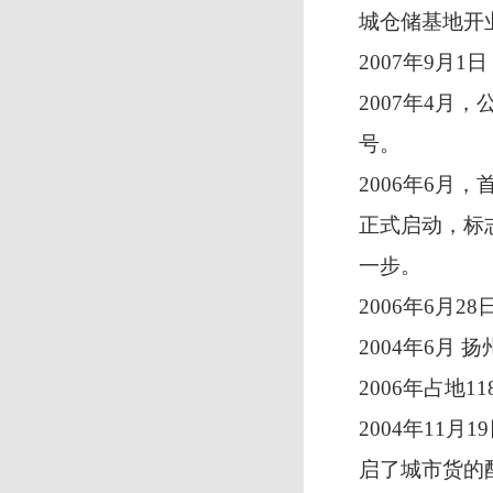
城仓储基地开
2007年9月
2007年4月
号。
2006年6月
正式启动，标
一步。
2006年6月
2004年6月
2006年占地
2004年11
启了城市货的